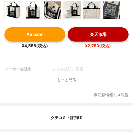
Amazon
楽天市場
¥4,558(税込)
¥2,750(税込)
メーカー会社名
株式会社紀ノ國屋
もっと見る
記載情報ミス報告
クチコミ・評判(1)