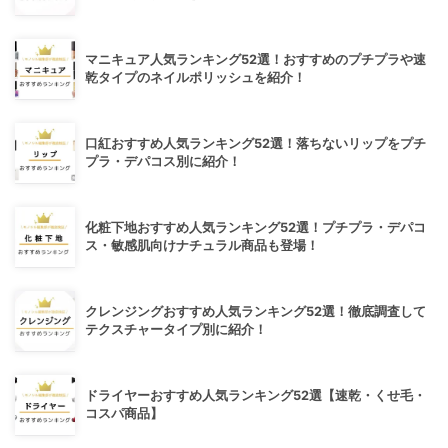
マニキュア人気ランキング52選！おすすめのプチプラや速
乾タイプのネイルポリッシュを紹介！
口紅おすすめ人気ランキング52選！落ちないリップをプチ
プラ・デパコス別に紹介！
化粧下地おすすめ人気ランキング52選！プチプラ・デパコ
ス・敏感肌向けナチュラル商品も登場！
クレンジングおすすめ人気ランキング52選！徹底調査して
テクスチャータイプ別に紹介！
ドライヤーおすすめ人気ランキング52選【速乾・くせ毛・
コスパ商品】