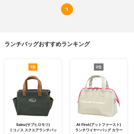
1
ランチバッグおすすめランキング
1位
2位
Sabu(サブヒロモリ)
At First(アットファースト)
ミコノス スクエアランチバッ
ランチワイヤーバッグ カラー