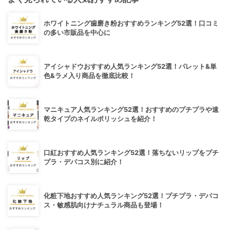
ホワイトニング歯磨き粉おすすめランキング52選！口コミ
の多い市販品を中心に
アイシャドウおすすめ人気ランキング52選！パレット&単
色&ラメ入り商品を徹底比較！
マニキュア人気ランキング52選！おすすめのプチプラや速
乾タイプのネイルポリッシュを紹介！
口紅おすすめ人気ランキング52選！落ちないリップをプチ
プラ・デパコス別に紹介！
化粧下地おすすめ人気ランキング52選！プチプラ・デパコ
ス・敏感肌向けナチュラル商品も登場！