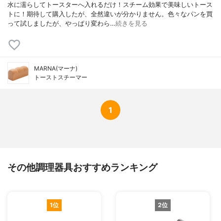
水に濡らしてトースターへ入れるだけ！スチーム効果で美味しいトース
トに！期待して購入したが、全然違いが分かりません。色々なパンを買
って試しましたが、やっぱり変わら…
続きを見る
MARNA(マーナ)
トーストスチーマー
1
その他調理器具おすすめランキング
1位
2位