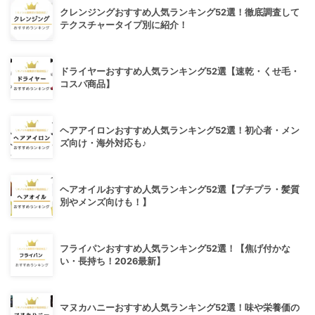
クレンジングおすすめ人気ランキング52選！徹底調査して
テクスチャータイプ別に紹介！
ドライヤーおすすめ人気ランキング52選【速乾・くせ毛・
コスパ商品】
ヘアアイロンおすすめ人気ランキング52選！初心者・メン
ズ向け・海外対応も♪
ヘアオイルおすすめ人気ランキング52選【プチプラ・髪質
別やメンズ向けも！】
フライパンおすすめ人気ランキング52選！【焦げ付かな
い・長持ち！2026最新】
マヌカハニーおすすめ人気ランキング52選！味や栄養価の