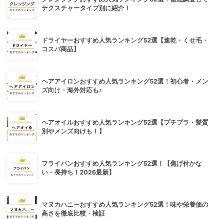
テクスチャータイプ別に紹介！
ドライヤーおすすめ人気ランキング52選【速乾・くせ毛・
コスパ商品】
ヘアアイロンおすすめ人気ランキング52選！初心者・メン
ズ向け・海外対応も♪
ヘアオイルおすすめ人気ランキング52選【プチプラ・髪質
別やメンズ向けも！】
フライパンおすすめ人気ランキング52選！【焦げ付かな
い・長持ち！2026最新】
マヌカハニーおすすめ人気ランキング52選！味や栄養価の
高さを徹底比較・検証