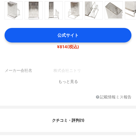
公式サイト
¥814(税込)
メーカー会社名
株式会社ニトリ
もっと見る
記載情報ミス報告
クチコミ・評判(1)