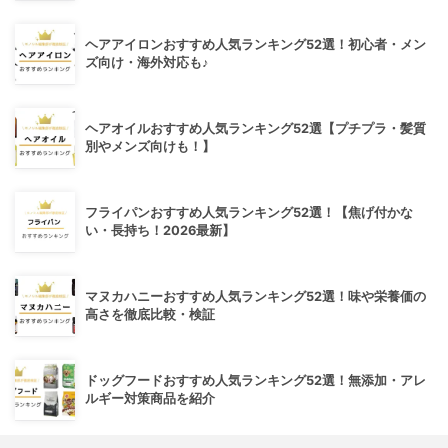
ヘアアイロンおすすめ人気ランキング52選！初心者・メン
ズ向け・海外対応も♪
ヘアオイルおすすめ人気ランキング52選【プチプラ・髪質
別やメンズ向けも！】
フライパンおすすめ人気ランキング52選！【焦げ付かな
い・長持ち！2026最新】
マヌカハニーおすすめ人気ランキング52選！味や栄養価の
高さを徹底比較・検証
ドッグフードおすすめ人気ランキング52選！無添加・アレ
ルギー対策商品を紹介