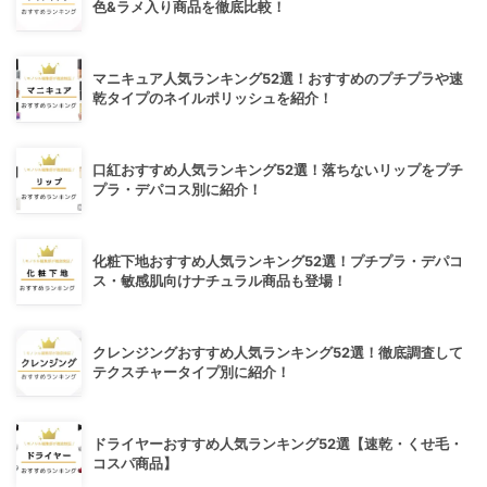
色&ラメ入り商品を徹底比較！
マニキュア人気ランキング52選！おすすめのプチプラや速
乾タイプのネイルポリッシュを紹介！
口紅おすすめ人気ランキング52選！落ちないリップをプチ
プラ・デパコス別に紹介！
化粧下地おすすめ人気ランキング52選！プチプラ・デパコ
ス・敏感肌向けナチュラル商品も登場！
クレンジングおすすめ人気ランキング52選！徹底調査して
テクスチャータイプ別に紹介！
ドライヤーおすすめ人気ランキング52選【速乾・くせ毛・
コスパ商品】