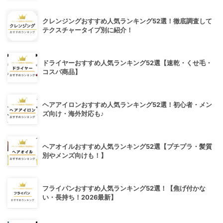
クレンジングおすすめ人気ランキング52選！徹底調査して
テクスチャータイプ別に紹介！
ドライヤーおすすめ人気ランキング52選【速乾・くせ毛・
コスパ商品】
ヘアアイロンおすすめ人気ランキング52選！初心者・メン
ズ向け・海外対応も♪
ヘアオイルおすすめ人気ランキング52選【プチプラ・髪質
別やメンズ向けも！】
フライパンおすすめ人気ランキング52選！【焦げ付かな
い・長持ち！2026最新】