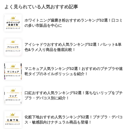
よく見られている人気おすすめ記事
ホワイトニング歯磨き粉おすすめランキング52選！口コミ
の多い市販品を中心に
アイシャドウおすすめ人気ランキング52選！パレット&単
色&ラメ入り商品を徹底比較！
マニキュア人気ランキング52選！おすすめのプチプラや速
乾タイプのネイルポリッシュを紹介！
口紅おすすめ人気ランキング52選！落ちないリップをプチ
プラ・デパコス別に紹介！
化粧下地おすすめ人気ランキング52選！プチプラ・デパコ
ス・敏感肌向けナチュラル商品も登場！