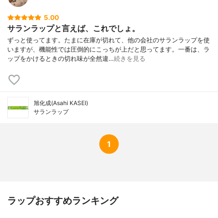
5.00
サランラップと言えば、これでしょ。
ずっと使ってます。たまに在庫が切れて、他の会社のサランラップを使
いますが、機能性では圧倒的にこっちが上だと思ってます。一番は、ラ
ップをかけるときの切れ味が全然違…
続きを見る
旭化成(Asahi KASEI)
サランラップ
1
ラップおすすめランキング