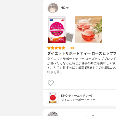
モンタ
5.00
ダイエットサポートティー ローズヒップ
ダイエットサポートティー ローズヒップブレン
が食べたくなった時とか食事の時にも美味しく飲
す。とても甘ずっぱく最高❣️家族もこのお茶はお
続きを見る
DHC(ディーエイチシー)
ダイエットサポートティー