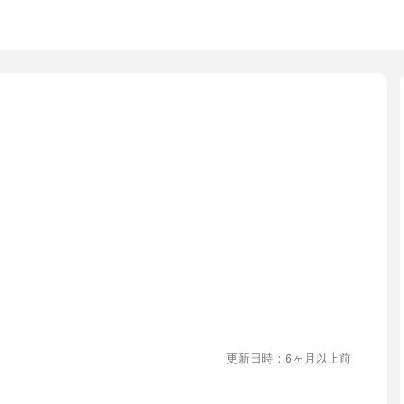
更新日時：6ヶ月以上前