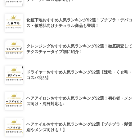
化粧下地おすすめ人気ランキング52選！プチプラ・デパコ
ス・敏感肌向けナチュラル商品も登場！
クレンジングおすすめ人気ランキング52選！徹底調査して
テクスチャータイプ別に紹介！
ドライヤーおすすめ人気ランキング52選【速乾・くせ毛・
コスパ商品】
ヘアアイロンおすすめ人気ランキング52選！初心者・メン
ズ向け・海外対応も♪
ヘアオイルおすすめ人気ランキング52選【プチプラ・髪質
別やメンズ向けも！】