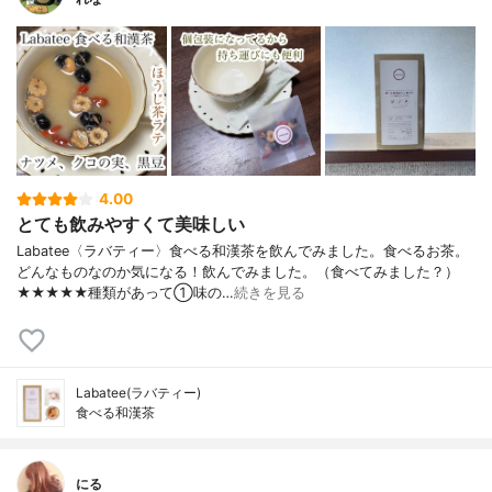
4.00
とても飲みやすくて美味しい
Labatee〈ラバティー〉食べる和漢茶を飲んでみました。食べるお茶。
どんなものなのか気になる！飲んでみました。（食べてみました？）
★★★★★種類があって①味の…
続きを見る
Labatee(ラバティー)
食べる和漢茶
にる