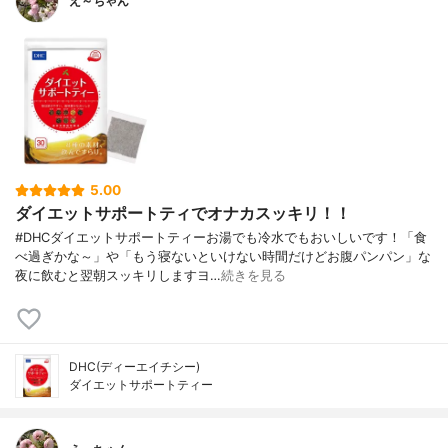
え～ちゃん
5.00
ダイエットサポートティでオナカスッキリ！！
#DHCダイエットサポートティーお湯でも冷水でもおいしいです！「食
べ過ぎかな～」や「もう寝ないといけない時間だけどお腹パンパン」な
夜に飲むと翌朝スッキリしますヨ…
続きを見る
DHC(ディーエイチシー)
ダイエットサポートティー