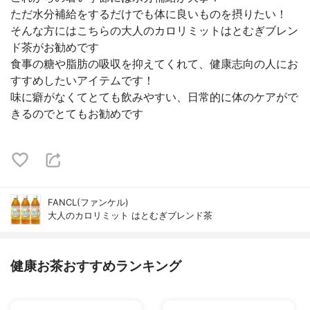
ただ水分補給をするだけでも体に良いものを摂りたい！
そんな方にはこちらの大人のカロリミットはとむぎブレン
ド茶がお勧めです
食事の糖や脂肪の吸収を抑えてくれて、健康志向の人にお
すすめしたいアイテムです！
味に癖がなくてとても飲みやすい、日常的に体のケアがで
きるのでとてもお勧めです
FANCL(ファンケル)
大人のカロリミット はとむぎブレンド茶
健康お茶おすすめランキング