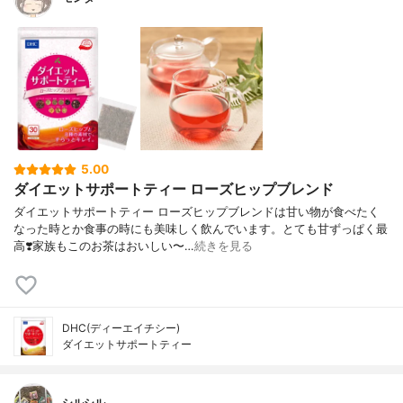
5.00
ダイエットサポートティー ローズヒップブレンド
ダイエットサポートティー ローズヒップブレンドは甘い物が食べたく
なった時とか食事の時にも美味しく飲んでいます。とても甘ずっぱく最
高❣️家族もこのお茶はおいしい〜…
続きを見る
DHC(ディーエイチシー)
ダイエットサポートティー
シルシル