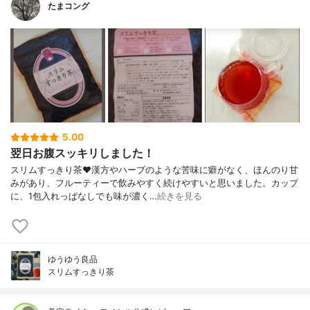
たまコング
5.00
翌日お腹スッキリしました！
スリムすっきり茶♥漢方やハーブのような苦味に癖がなく、ほんのり甘
みがあり、フルーティーで飲みやすく続けやすいと思いました。カップ
に、1包入れっぱなしでも味が濃く…
続きを見る
ゆうゆう良品
スリムすっきり茶