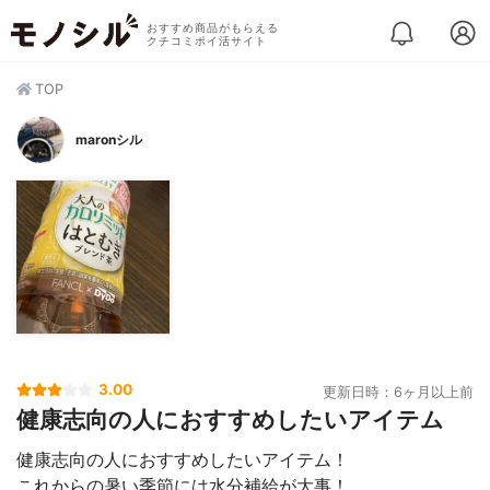
おすすめ商品がもらえる
クチコミポイ活サイト
TOP
maronシル
3.00
更新日時：6ヶ月以上前
健康志向の人におすすめしたいアイテム
健康志向の人におすすめしたいアイテム！
これからの暑い季節には水分補給が大事！