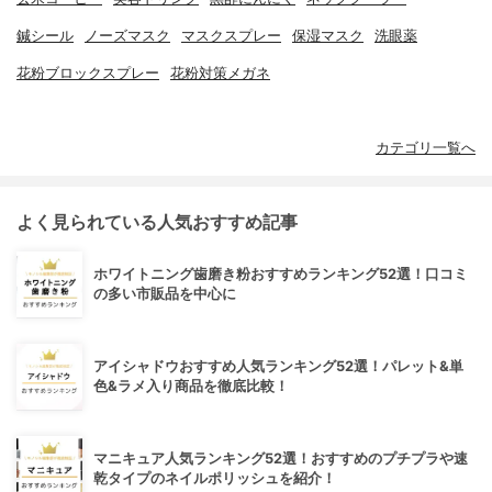
鍼シール
ノーズマスク
マスクスプレー
保湿マスク
洗眼薬
花粉ブロックスプレー
花粉対策メガネ
カテゴリ一覧へ
よく見られている人気おすすめ記事
ホワイトニング歯磨き粉おすすめランキング52選！口コミ
の多い市販品を中心に
アイシャドウおすすめ人気ランキング52選！パレット&単
色&ラメ入り商品を徹底比較！
マニキュア人気ランキング52選！おすすめのプチプラや速
乾タイプのネイルポリッシュを紹介！