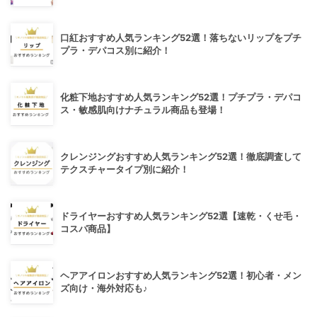
口紅おすすめ人気ランキング52選！落ちないリップをプチ
プラ・デパコス別に紹介！
化粧下地おすすめ人気ランキング52選！プチプラ・デパコ
ス・敏感肌向けナチュラル商品も登場！
クレンジングおすすめ人気ランキング52選！徹底調査して
テクスチャータイプ別に紹介！
ドライヤーおすすめ人気ランキング52選【速乾・くせ毛・
コスパ商品】
ヘアアイロンおすすめ人気ランキング52選！初心者・メン
ズ向け・海外対応も♪