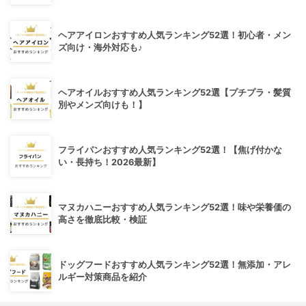
ヘアアイロンおすすめ人気ランキング52選！初心者・メン
ズ向け・海外対応も♪
ヘアオイルおすすめ人気ランキング52選【プチプラ・髪質
別やメンズ向けも！】
フライパンおすすめ人気ランキング52選！【焦げ付かな
い・長持ち！2026最新】
マヌカハニーおすすめ人気ランキング52選！味や栄養価の
高さを徹底比較・検証
ドッグフードおすすめ人気ランキング52選！無添加・アレ
ルギー対策商品を紹介