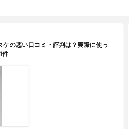
 マイタケの悪い口コミ・評判は？実際に使っ
1件