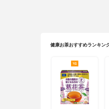
健康お茶おすすめランキン
1位