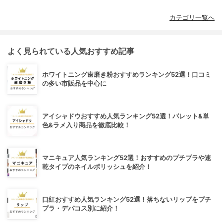
カテゴリ一覧へ
よく見られている人気おすすめ記事
ホワイトニング歯磨き粉おすすめランキング52選！口コミ
の多い市販品を中心に
アイシャドウおすすめ人気ランキング52選！パレット&単
色&ラメ入り商品を徹底比較！
マニキュア人気ランキング52選！おすすめのプチプラや速
乾タイプのネイルポリッシュを紹介！
口紅おすすめ人気ランキング52選！落ちないリップをプチ
プラ・デパコス別に紹介！