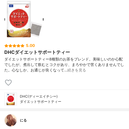
5.00
DHCダイエットサポートティー
ダイエットサポートティー8種類のお茶をブレンド。美味しいのか心配
でしたが、煮出して飲むとコクがあり、まろやかで苦くありませんでし
た。心なしか、お通じが良くなって…
続きを見る
DHC(ディーエイチシー)
ダイエットサポートティー
にる