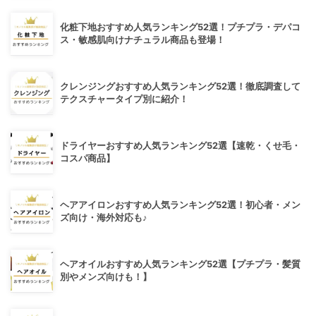
化粧下地おすすめ人気ランキング52選！プチプラ・デパコ
ス・敏感肌向けナチュラル商品も登場！
クレンジングおすすめ人気ランキング52選！徹底調査して
テクスチャータイプ別に紹介！
ドライヤーおすすめ人気ランキング52選【速乾・くせ毛・
コスパ商品】
ヘアアイロンおすすめ人気ランキング52選！初心者・メン
ズ向け・海外対応も♪
ヘアオイルおすすめ人気ランキング52選【プチプラ・髪質
別やメンズ向けも！】