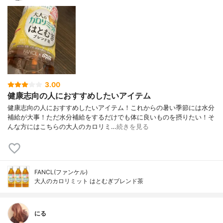
3.00
健康志向の人におすすめしたいアイテム
健康志向の人におすすめしたいアイテム！これからの暑い季節には水分
補給が大事！ただ水分補給をするだけでも体に良いものを摂りたい！そ
んな方にはこちらの大人のカロリミ…
続きを見る
FANCL(ファンケル)
大人のカロリミット はとむぎブレンド茶
にる