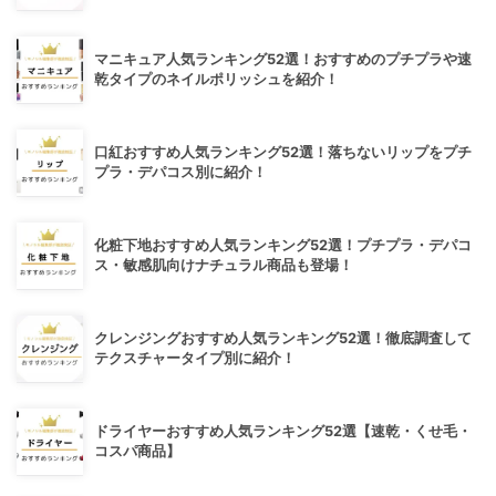
マニキュア人気ランキング52選！おすすめのプチプラや速
乾タイプのネイルポリッシュを紹介！
口紅おすすめ人気ランキング52選！落ちないリップをプチ
プラ・デパコス別に紹介！
化粧下地おすすめ人気ランキング52選！プチプラ・デパコ
ス・敏感肌向けナチュラル商品も登場！
クレンジングおすすめ人気ランキング52選！徹底調査して
テクスチャータイプ別に紹介！
ドライヤーおすすめ人気ランキング52選【速乾・くせ毛・
コスパ商品】