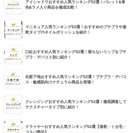
アイシャドウおすすめ人気ランキング52選！パレット&単
色&ラメ入り商品を徹底比較！
マニキュア人気ランキング52選！おすすめのプチプラや速
乾タイプのネイルポリッシュを紹介！
口紅おすすめ人気ランキング52選！落ちないリップをプチ
プラ・デパコス別に紹介！
化粧下地おすすめ人気ランキング52選！プチプラ・デパコ
ス・敏感肌向けナチュラル商品も登場！
クレンジングおすすめ人気ランキング52選！徹底調査して
テクスチャータイプ別に紹介！
ドライヤーおすすめ人気ランキング52選【速乾・くせ毛・
コスパ商品】