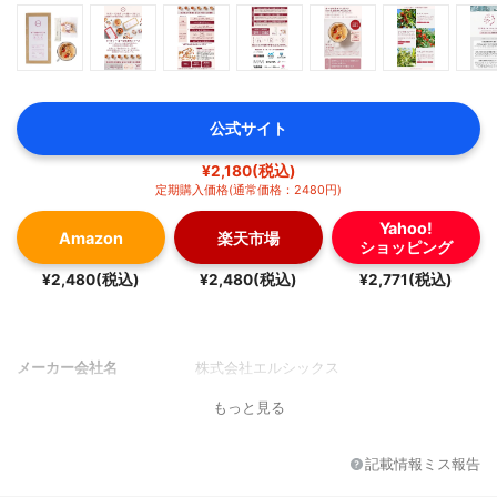
公式サイト
¥2,180(税込)
定期購入価格(通常価格：2480円)
Yahoo!
Amazon
楽天市場
ショッピング
¥2,480(税込)
¥2,480(税込)
¥2,771(税込)
メーカー会社名
株式会社エルシックス
もっと見る
記載情報ミス報告