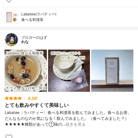
Labatee(ラバティー)
食べる和漢茶
ブロガーのはず
れな
4.00
とても飲みやすくて美味しい
Labatee〈ラバティー〉食べる和漢茶を飲んでみました。食べるお茶。
どんなものなのか気になる！飲んでみました。（食べてみました？）
★★★★★種類があって①味の…
続きを見る