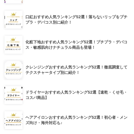
口紅おすすめ人気ランキング52選！落ちないリップをプチ
プラ・デパコス別に紹介！
化粧下地おすすめ人気ランキング52選！プチプラ・デパコ
ス・敏感肌向けナチュラル商品も登場！
クレンジングおすすめ人気ランキング52選！徹底調査して
テクスチャータイプ別に紹介！
ドライヤーおすすめ人気ランキング52選【速乾・くせ毛・
コスパ商品】
ヘアアイロンおすすめ人気ランキング52選！初心者・メン
ズ向け・海外対応も♪