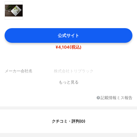
公式サイト
¥4,104(税込)
メーカー会社名
株式会社トリプラック
もっと見る
記載情報ミス報告
クチコミ・評判(0)