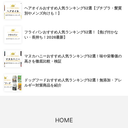
ヘアオイルおすすめ人気ランキング52選【プチプラ・髪質
別やメンズ向けも！】
フライパンおすすめ人気ランキング52選！【焦げ付かな
い・長持ち！2026最新】
マヌカハニーおすすめ人気ランキング52選！味や栄養価の
高さを徹底比較・検証
ドッグフードおすすめ人気ランキング52選！無添加・アレ
ルギー対策商品を紹介
HOME