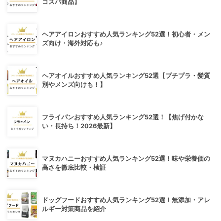
コスパ商品】
ヘアアイロンおすすめ人気ランキング52選！初心者・メン
ズ向け・海外対応も♪
ヘアオイルおすすめ人気ランキング52選【プチプラ・髪質
別やメンズ向けも！】
フライパンおすすめ人気ランキング52選！【焦げ付かな
い・長持ち！2026最新】
マヌカハニーおすすめ人気ランキング52選！味や栄養価の
高さを徹底比較・検証
ドッグフードおすすめ人気ランキング52選！無添加・アレ
ルギー対策商品を紹介