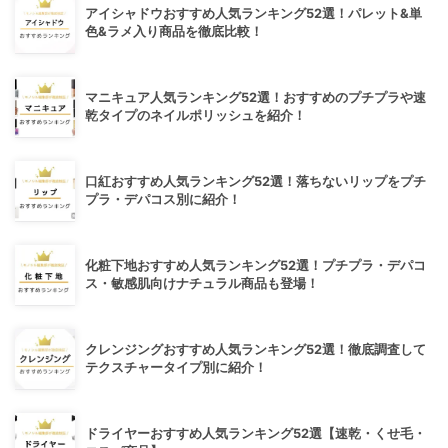
アイシャドウおすすめ人気ランキング52選！パレット&単
色&ラメ入り商品を徹底比較！
マニキュア人気ランキング52選！おすすめのプチプラや速
乾タイプのネイルポリッシュを紹介！
口紅おすすめ人気ランキング52選！落ちないリップをプチ
プラ・デパコス別に紹介！
化粧下地おすすめ人気ランキング52選！プチプラ・デパコ
ス・敏感肌向けナチュラル商品も登場！
クレンジングおすすめ人気ランキング52選！徹底調査して
テクスチャータイプ別に紹介！
ドライヤーおすすめ人気ランキング52選【速乾・くせ毛・