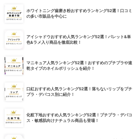
ホワイトニング歯磨き粉おすすめランキング52選！口コミ
の多い市販品を中心に
アイシャドウおすすめ人気ランキング52選！パレット&単
色&ラメ入り商品を徹底比較！
マニキュア人気ランキング52選！おすすめのプチプラや速
乾タイプのネイルポリッシュを紹介！
口紅おすすめ人気ランキング52選！落ちないリップをプチ
プラ・デパコス別に紹介！
化粧下地おすすめ人気ランキング52選！プチプラ・デパコ
ス・敏感肌向けナチュラル商品も登場！