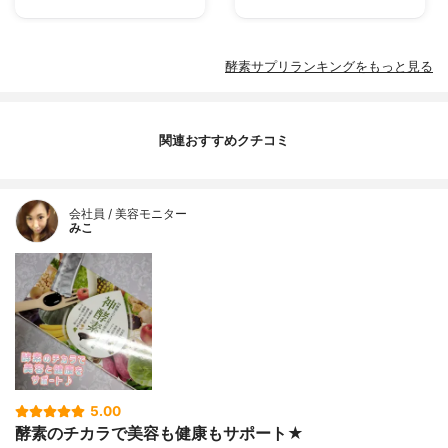
酵素サプリランキングをもっと見る
関連おすすめクチコミ
会社員 / 美容モニター
みこ
5.00
酵素のチカラで美容も健康もサポート★