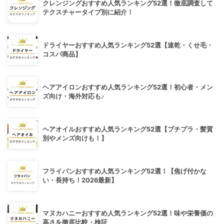
クレンジングおすすめ人気ランキング52選！徹底調査して
テクスチャータイプ別に紹介！
ドライヤーおすすめ人気ランキング52選【速乾・くせ毛・
コスパ商品】
ヘアアイロンおすすめ人気ランキング52選！初心者・メン
ズ向け・海外対応も♪
ヘアオイルおすすめ人気ランキング52選【プチプラ・髪質
別やメンズ向けも！】
フライパンおすすめ人気ランキング52選！【焦げ付かな
い・長持ち！2026最新】
マヌカハニーおすすめ人気ランキング52選！味や栄養価の
高さを徹底比較・検証