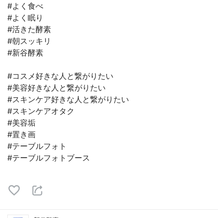
#よく食べ
#よく眠り
#活きた酵素
#朝スッキリ
#新谷酵素
#コスメ好きな人と繋がりたい
#美容好きな人と繋がりたい
#スキンケア好きな人と繋がりたい
#スキンケアオタク
#美容垢
#置き画
#テーブルフォト
#テーブルフォトブース