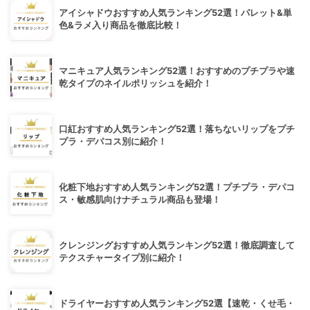
アイシャドウおすすめ人気ランキング52選！パレット&単
色&ラメ入り商品を徹底比較！
マニキュア人気ランキング52選！おすすめのプチプラや速
乾タイプのネイルポリッシュを紹介！
口紅おすすめ人気ランキング52選！落ちないリップをプチ
プラ・デパコス別に紹介！
化粧下地おすすめ人気ランキング52選！プチプラ・デパコ
ス・敏感肌向けナチュラル商品も登場！
クレンジングおすすめ人気ランキング52選！徹底調査して
テクスチャータイプ別に紹介！
ドライヤーおすすめ人気ランキング52選【速乾・くせ毛・