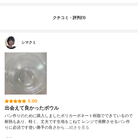
クチコミ・評判(1)
シマクミ
5.00
出会えて良かったボウル
パン作りのために購入しましたポリカーボネート樹脂でできているので
耐熱もあり、軽く、丈夫です生地をこねて レンジで発酵させるパン作
りに必須です使い勝手の良さから …
続きを見る