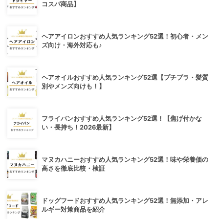
コスパ商品】
ヘアアイロンおすすめ人気ランキング52選！初心者・メン
ズ向け・海外対応も♪
ヘアオイルおすすめ人気ランキング52選【プチプラ・髪質
別やメンズ向けも！】
フライパンおすすめ人気ランキング52選！【焦げ付かな
い・長持ち！2026最新】
マヌカハニーおすすめ人気ランキング52選！味や栄養価の
高さを徹底比較・検証
ドッグフードおすすめ人気ランキング52選！無添加・アレ
ルギー対策商品を紹介