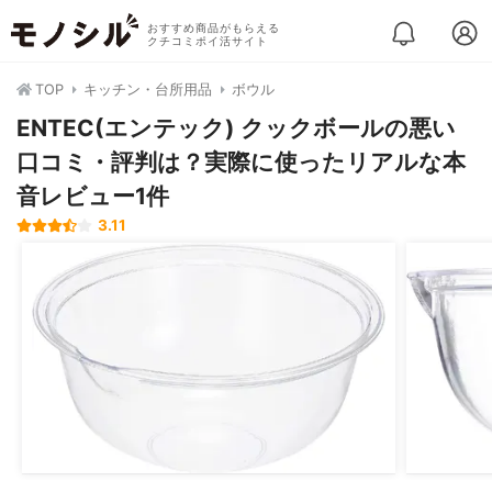
おすすめ商品がもらえる
クチコミポイ活サイト
TOP
キッチン・台所用品
ボウル
ENTEC(エンテック) クックボールの悪い
口コミ・評判は？実際に使ったリアルな本
音レビュー1件
3.11