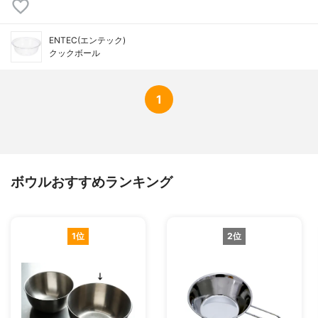
ENTEC(エンテック)
クックボール
1
ボウルおすすめランキング
1位
2位