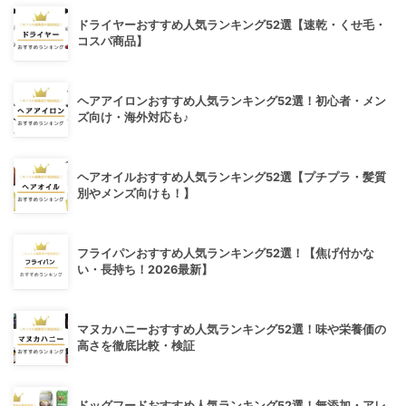
ドライヤーおすすめ人気ランキング52選【速乾・くせ毛・
コスパ商品】
ヘアアイロンおすすめ人気ランキング52選！初心者・メン
ズ向け・海外対応も♪
ヘアオイルおすすめ人気ランキング52選【プチプラ・髪質
別やメンズ向けも！】
フライパンおすすめ人気ランキング52選！【焦げ付かな
い・長持ち！2026最新】
マヌカハニーおすすめ人気ランキング52選！味や栄養価の
高さを徹底比較・検証
ドッグフードおすすめ人気ランキング52選！無添加・アレ