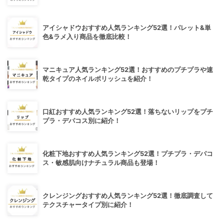
アイシャドウおすすめ人気ランキング52選！パレット&単
色&ラメ入り商品を徹底比較！
マニキュア人気ランキング52選！おすすめのプチプラや速
乾タイプのネイルポリッシュを紹介！
口紅おすすめ人気ランキング52選！落ちないリップをプチ
プラ・デパコス別に紹介！
化粧下地おすすめ人気ランキング52選！プチプラ・デパコ
ス・敏感肌向けナチュラル商品も登場！
クレンジングおすすめ人気ランキング52選！徹底調査して
テクスチャータイプ別に紹介！