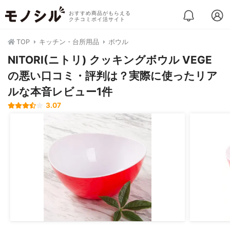
おすすめ商品がもらえる
クチコミポイ活サイト
TOP
キッチン・台所用品
ボウル
NITORI(ニトリ) クッキングボウル VEGE
の悪い口コミ・評判は？実際に使ったリア
ルな本音レビュー1件
3.07