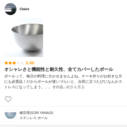
Claire
3.00
オシャレさと機能性と耐久性、全てカバーしたボール
ボールって、毎日の料理に欠かせませんよね。ケーキ作りがお好きな方
にも必需品！だからボールが使いづらいと、台所に立つたびになんかス
トレスになってしまう。。。その点…
続きを見る
柳宗理(SORI YANAGI)
ステンレス ボール