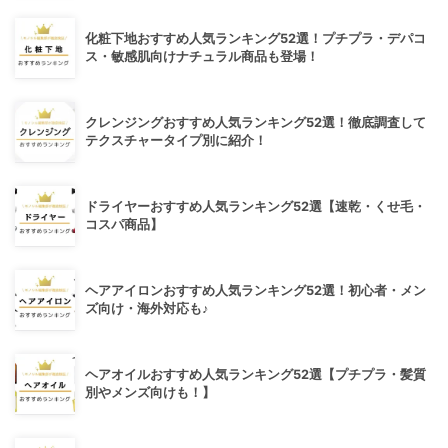
化粧下地おすすめ人気ランキング52選！プチプラ・デパコ
ス・敏感肌向けナチュラル商品も登場！
クレンジングおすすめ人気ランキング52選！徹底調査して
テクスチャータイプ別に紹介！
ドライヤーおすすめ人気ランキング52選【速乾・くせ毛・
コスパ商品】
ヘアアイロンおすすめ人気ランキング52選！初心者・メン
ズ向け・海外対応も♪
ヘアオイルおすすめ人気ランキング52選【プチプラ・髪質
別やメンズ向けも！】