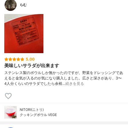
らむ
5.00
美味しいサラダが出来ます
ステンレス製のボウルしか無かったのですが、野菜をドレッシングであ
えると金気が入るのが気になり購入しました。広さと深さがあり、3〜
4人分くらいのサラダでしたら余裕…
続きを見る
NITORI(ニトリ)
クッキングボウル VEGE