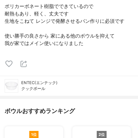
ポリカーボネート樹脂でできているので
耐熱もあり、軽く、丈夫です
生地をこねて レンジで発酵させるパン作りに必須です
使い勝手の良さから 家にある他のボウルを抑えて
我が家ではメイン使いになりました
ENTEC(エンテック)
クックボール
ボウルおすすめランキング
1位
2位