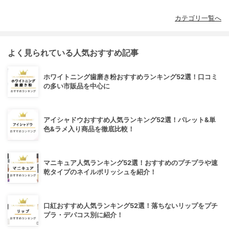
カテゴリ一覧へ
よく見られている人気おすすめ記事
ホワイトニング歯磨き粉おすすめランキング52選！口コミ
の多い市販品を中心に
アイシャドウおすすめ人気ランキング52選！パレット&単
色&ラメ入り商品を徹底比較！
マニキュア人気ランキング52選！おすすめのプチプラや速
乾タイプのネイルポリッシュを紹介！
口紅おすすめ人気ランキング52選！落ちないリップをプチ
プラ・デパコス別に紹介！