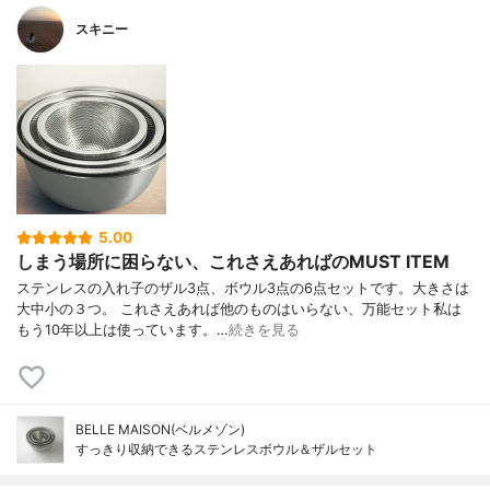
スキニー
5.00
しまう場所に困らない、これさえあればのMUST ITEM
ステンレスの入れ子のザル3点、ボウル3点の6点セットです。大きさは
大中小の３つ。 これさえあれば他のものはいらない、万能セット私は
もう10年以上は使っています。…
続きを見る
BELLE MAISON(ベルメゾン)
すっきり収納できるステンレスボウル＆ザルセット