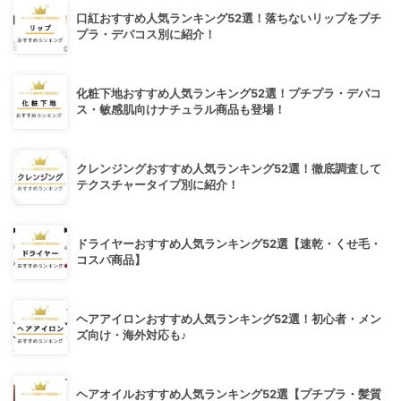
口紅おすすめ人気ランキング52選！落ちないリップをプチ
プラ・デパコス別に紹介！
化粧下地おすすめ人気ランキング52選！プチプラ・デパコ
ス・敏感肌向けナチュラル商品も登場！
クレンジングおすすめ人気ランキング52選！徹底調査して
テクスチャータイプ別に紹介！
ドライヤーおすすめ人気ランキング52選【速乾・くせ毛・
コスパ商品】
ヘアアイロンおすすめ人気ランキング52選！初心者・メン
ズ向け・海外対応も♪
ヘアオイルおすすめ人気ランキング52選【プチプラ・髪質