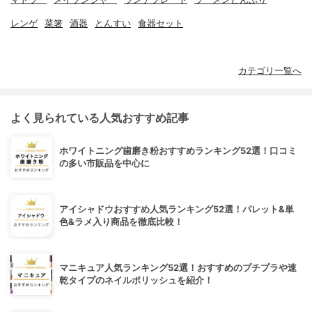
レンゲ
菜箸
酒器
とんすい
食器セット
カテゴリ一覧へ
よく見られている人気おすすめ記事
ホワイトニング歯磨き粉おすすめランキング52選！口コミ
の多い市販品を中心に
アイシャドウおすすめ人気ランキング52選！パレット&単
色&ラメ入り商品を徹底比較！
マニキュア人気ランキング52選！おすすめのプチプラや速
乾タイプのネイルポリッシュを紹介！