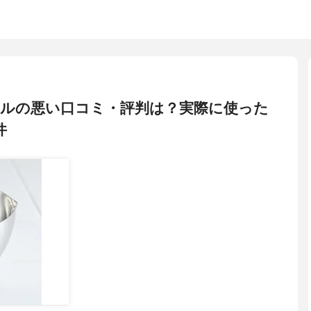
ールの悪い口コミ・評判は？実際に使った
件