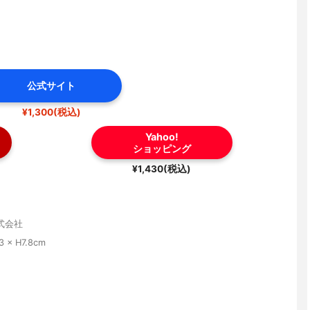
公式サイト
¥1,300(税込)
Yahoo!
ショッピング
¥1,430(税込)
式会社
3 × H7.8cm