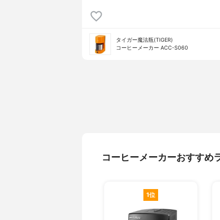
タイガー魔法瓶(TIGER)
コーヒーメーカー ACC-S060
コーヒーメーカーおすすめ
1位