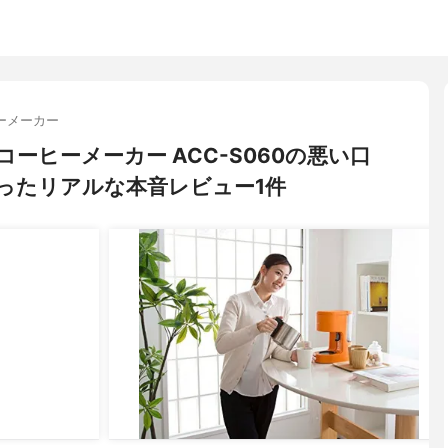
ーメーカー
 コーヒーメーカー ACC-S060の悪い口
ったリアルな本音レビュー1件