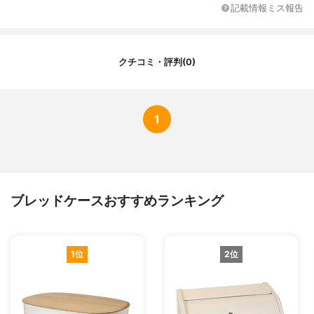
記載情報ミス報告
クチコミ・評判(0)
1
ブレッドケースおすすめランキング
1位
2位