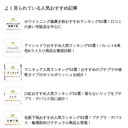
よく見られている人気おすすめ記事
ホワイトニング歯磨き粉おすすめランキング52選！口コミ
の多い市販品を中心に
アイシャドウおすすめ人気ランキング52選！パレット&単
色&ラメ入り商品を徹底比較！
マニキュア人気ランキング52選！おすすめのプチプラや速
乾タイプのネイルポリッシュを紹介！
口紅おすすめ人気ランキング52選！落ちないリップをプチ
プラ・デパコス別に紹介！
化粧下地おすすめ人気ランキング52選！プチプラ・デパコ
ス・敏感肌向けナチュラル商品も登場！