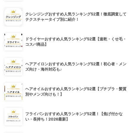
クレンジングおすすめ人気ランキング52選！徹底調査して
テクスチャータイプ別に紹介！
ドライヤーおすすめ人気ランキング52選【速乾・くせ毛・
コスパ商品】
ヘアアイロンおすすめ人気ランキング52選！初心者・メン
ズ向け・海外対応も♪
ヘアオイルおすすめ人気ランキング52選【プチプラ・髪質
別やメンズ向けも！】
フライパンおすすめ人気ランキング52選！【焦げ付かな
い・長持ち！2026最新】