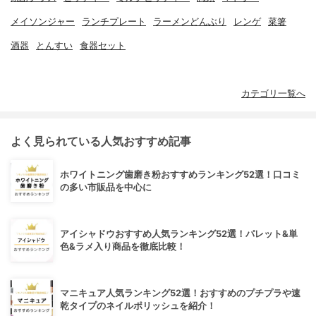
メイソンジャー
ランチプレート
ラーメンどんぶり
レンゲ
菜箸
酒器
とんすい
食器セット
カテゴリ一覧へ
よく見られている人気おすすめ記事
ホワイトニング歯磨き粉おすすめランキング52選！口コミ
の多い市販品を中心に
アイシャドウおすすめ人気ランキング52選！パレット&単
色&ラメ入り商品を徹底比較！
マニキュア人気ランキング52選！おすすめのプチプラや速
乾タイプのネイルポリッシュを紹介！