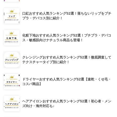
口紅おすすめ人気ランキング52選！落ちないリップをプチ
プラ・デパコス別に紹介！
化粧下地おすすめ人気ランキング52選！プチプラ・デパコ
ス・敏感肌向けナチュラル商品も登場！
クレンジングおすすめ人気ランキング52選！徹底調査して
テクスチャータイプ別に紹介！
ドライヤーおすすめ人気ランキング52選【速乾・くせ毛・
コスパ商品】
ヘアアイロンおすすめ人気ランキング52選！初心者・メン
ズ向け・海外対応も♪