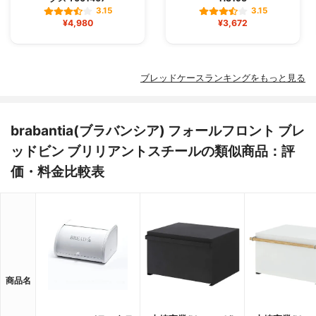
3.15
3.15
¥4,980
¥3,672
ブレッドケースランキングをもっと見る
brabantia(ブラバンシア) フォールフロント ブレ
ッドビン ブリリアントスチールの類似商品：評
価・料金比較表
商品名