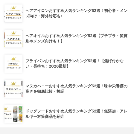
ヘアアイロンおすすめ人気ランキング52選！初心者・メン
ズ向け・海外対応も♪
ヘアオイルおすすめ人気ランキング52選【プチプラ・髪質
別やメンズ向けも！】
フライパンおすすめ人気ランキング52選！【焦げ付かな
い・長持ち！2026最新】
マヌカハニーおすすめ人気ランキング52選！味や栄養価の
高さを徹底比較・検証
ドッグフードおすすめ人気ランキング52選！無添加・アレ
ルギー対策商品を紹介