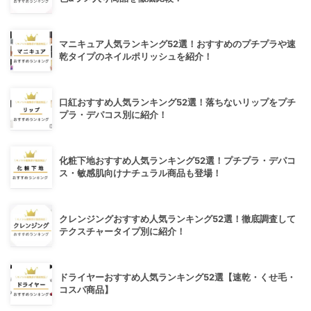
マニキュア人気ランキング52選！おすすめのプチプラや速
乾タイプのネイルポリッシュを紹介！
口紅おすすめ人気ランキング52選！落ちないリップをプチ
プラ・デパコス別に紹介！
化粧下地おすすめ人気ランキング52選！プチプラ・デパコ
ス・敏感肌向けナチュラル商品も登場！
クレンジングおすすめ人気ランキング52選！徹底調査して
テクスチャータイプ別に紹介！
ドライヤーおすすめ人気ランキング52選【速乾・くせ毛・
コスパ商品】