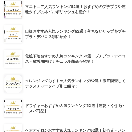
マニキュア人気ランキング52選！おすすめのプチプラや速
乾タイプのネイルポリッシュを紹介！
口紅おすすめ人気ランキング52選！落ちないリップをプチ
プラ・デパコス別に紹介！
化粧下地おすすめ人気ランキング52選！プチプラ・デパコ
ス・敏感肌向けナチュラル商品も登場！
クレンジングおすすめ人気ランキング52選！徹底調査して
テクスチャータイプ別に紹介！
ドライヤーおすすめ人気ランキング52選【速乾・くせ毛・
コスパ商品】
ヘアアイロンおすすめ人気ランキング52選！初心者・メン