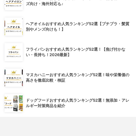
ズ向け・海外対応も♪
ヘアオイルおすすめ人気ランキング52選【プチプラ・髪質
別やメンズ向けも！】
フライパンおすすめ人気ランキング52選！【焦げ付かな
い・長持ち！2026最新】
マヌカハニーおすすめ人気ランキング52選！味や栄養価の
高さを徹底比較・検証
ドッグフードおすすめ人気ランキング52選！無添加・アレ
ルギー対策商品を紹介