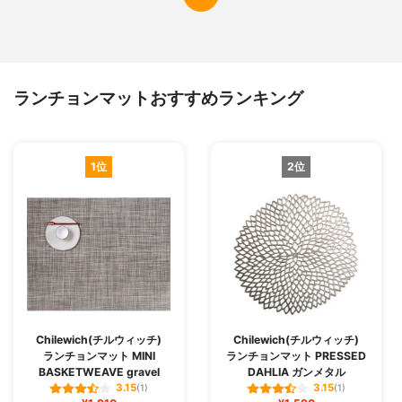
ランチョンマットおすすめランキング
1位
2位
Chilewich(チルウィッチ)
Chilewich(チルウィッチ)
ランチョンマット MINI
ランチョンマット PRESSED
BASKETWEAVE gravel
DAHLIA ガンメタル
3.15
3.15
(1)
(1)