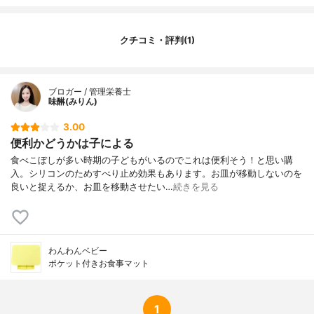
クチコミ・評判(1)
ブロガー / 管理栄養士
味醂(みりん)
3.00
便利かどうかは子による
食べこぼしが多い時期の子どもがいるのでこれは便利そう！と思い購
入。シリコンのためすべり止め効果もあります。お皿が移動しないのを
良いと捉えるか、お皿を移動させたい…
続きを見る
わんわんベビー
ポケット付きお食事マット
1