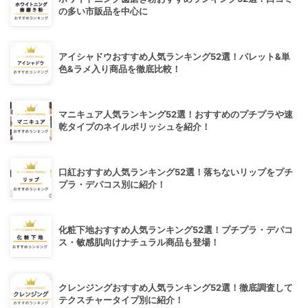
の多い市販品を中心に
アイシャドウおすすめ人気ランキング52選！パレット&単
色&ラメ入り商品を徹底比較！
マニキュア人気ランキング52選！おすすめのプチプラや速
乾タイプのネイルポリッシュを紹介！
口紅おすすめ人気ランキング52選！落ちないリップをプチ
プラ・デパコス別に紹介！
化粧下地おすすめ人気ランキング52選！プチプラ・デパコ
ス・敏感肌向けナチュラル商品も登場！
クレンジングおすすめ人気ランキング52選！徹底調査して
テクスチャータイプ別に紹介！