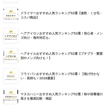
ドライヤーおすすめ人気ランキング52選【速乾・くせ毛・
コスパ商品】
ヘアアイロンおすすめ人気ランキング52選！初心者・メン
ズ向け・海外対応も♪
ヘアオイルおすすめ人気ランキング52選【プチプラ・髪質
別やメンズ向けも！】
フライパンおすすめ人気ランキング52選！【焦げ付かな
い・長持ち！2026最新】
マヌカハニーおすすめ人気ランキング52選！味や栄養価の
高さを徹底比較・検証