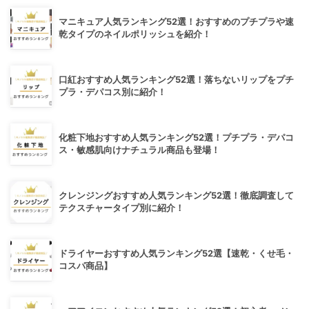
マニキュア人気ランキング52選！おすすめのプチプラや速
乾タイプのネイルポリッシュを紹介！
口紅おすすめ人気ランキング52選！落ちないリップをプチ
プラ・デパコス別に紹介！
化粧下地おすすめ人気ランキング52選！プチプラ・デパコ
ス・敏感肌向けナチュラル商品も登場！
クレンジングおすすめ人気ランキング52選！徹底調査して
テクスチャータイプ別に紹介！
ドライヤーおすすめ人気ランキング52選【速乾・くせ毛・
コスパ商品】