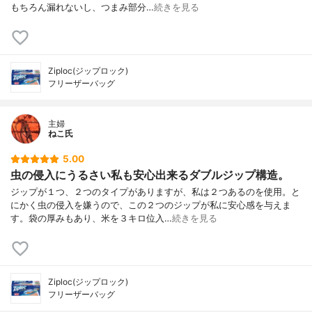
もちろん漏れないし、つまみ部分…
続きを見る
Ziploc(ジップロック)
フリーザーバッグ
主婦
ねこ氏
5.00
虫の侵入にうるさい私も安心出来るダブルジップ構造。
ジップが１つ、２つのタイプがありますが、私は２つあるのを使用。と
にかく虫の侵入を嫌うので、この２つのジップが私に安心感を与えま
す。袋の厚みもあり、米を３キロ位入…
続きを見る
Ziploc(ジップロック)
フリーザーバッグ