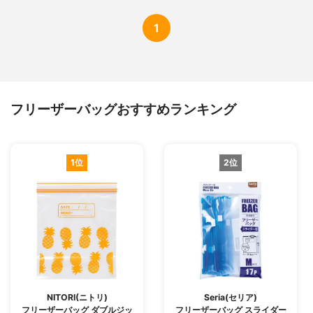
1
フリーザーバッグおすすめランキング
1位
2位
NITORI(ニトリ)
Seria(セリア)
フリーザーバッグ ダブルジッ
フリーザーバッグ スライダー