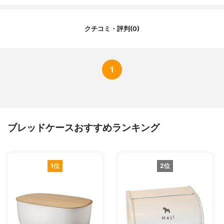
クチコミ・評判(0)
1
ブレッドケースおすすめランキング
1位
2位