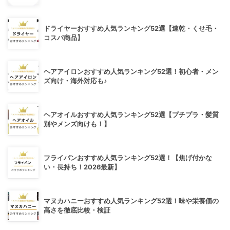
ドライヤーおすすめ人気ランキング52選【速乾・くせ毛・
コスパ商品】
ヘアアイロンおすすめ人気ランキング52選！初心者・メン
ズ向け・海外対応も♪
ヘアオイルおすすめ人気ランキング52選【プチプラ・髪質
別やメンズ向けも！】
フライパンおすすめ人気ランキング52選！【焦げ付かな
い・長持ち！2026最新】
マヌカハニーおすすめ人気ランキング52選！味や栄養価の
高さを徹底比較・検証