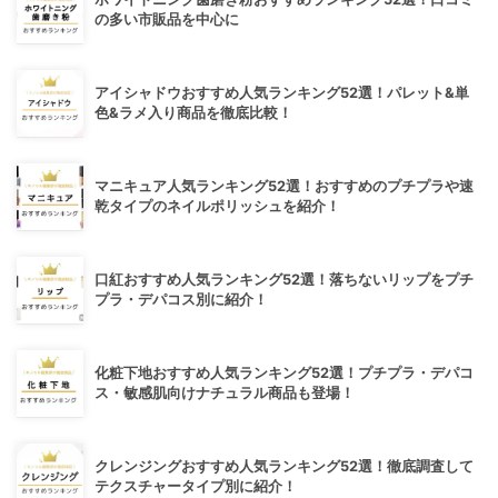
の多い市販品を中心に
アイシャドウおすすめ人気ランキング52選！パレット&単
色&ラメ入り商品を徹底比較！
マニキュア人気ランキング52選！おすすめのプチプラや速
乾タイプのネイルポリッシュを紹介！
口紅おすすめ人気ランキング52選！落ちないリップをプチ
プラ・デパコス別に紹介！
化粧下地おすすめ人気ランキング52選！プチプラ・デパコ
ス・敏感肌向けナチュラル商品も登場！
クレンジングおすすめ人気ランキング52選！徹底調査して
テクスチャータイプ別に紹介！