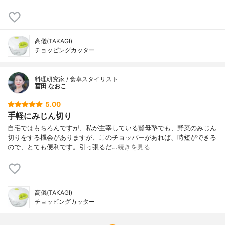
高儀(TAKAGI)
チョッピングカッター
料理研究家 / 食卓スタイリスト
冨田 なおこ
5.00
手軽にみじん切り
自宅ではもちろんですが、私が主宰している賢母塾でも、野菜のみじん
切りをする機会がありますが、このチョッパーがあれば、時短ができる
ので、とても便利です。引っ張るだ…
続きを見る
高儀(TAKAGI)
チョッピングカッター