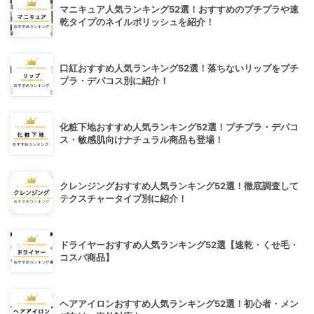
マニキュア人気ランキング52選！おすすめのプチプラや速
乾タイプのネイルポリッシュを紹介！
口紅おすすめ人気ランキング52選！落ちないリップをプチ
プラ・デパコス別に紹介！
化粧下地おすすめ人気ランキング52選！プチプラ・デパコ
ス・敏感肌向けナチュラル商品も登場！
クレンジングおすすめ人気ランキング52選！徹底調査して
テクスチャータイプ別に紹介！
ドライヤーおすすめ人気ランキング52選【速乾・くせ毛・
コスパ商品】
ヘアアイロンおすすめ人気ランキング52選！初心者・メン