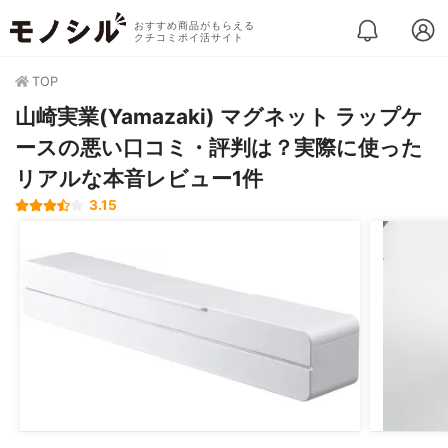
おすすめ商品がもらえる
クチコミポイ活サイト
TOP
山崎実業(Yamazaki) マグネット ラップケ
ースの悪い口コミ・評判は？実際に使った
リアルな本音レビュー1件
3.15