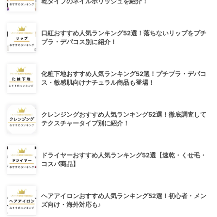
乾タイプのネイルポリッシュを紹介！
口紅おすすめ人気ランキング52選！落ちないリップをプチ
プラ・デパコス別に紹介！
化粧下地おすすめ人気ランキング52選！プチプラ・デパコ
ス・敏感肌向けナチュラル商品も登場！
クレンジングおすすめ人気ランキング52選！徹底調査して
テクスチャータイプ別に紹介！
ドライヤーおすすめ人気ランキング52選【速乾・くせ毛・
コスパ商品】
ヘアアイロンおすすめ人気ランキング52選！初心者・メン
ズ向け・海外対応も♪