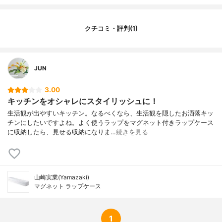
クチコミ・評判(1)
JUN
3.00
キッチンをオシャレにスタイリッシュに！
生活観が出やすいキッチン。なるべくなら、生活観を隠したお洒落キッ
チンにしたいですよね。よく使うラップをマグネット付きラップケース
に収納したら、見せる収納になりま…
続きを見る
山崎実業(Yamazaki)
マグネット ラップケース
1