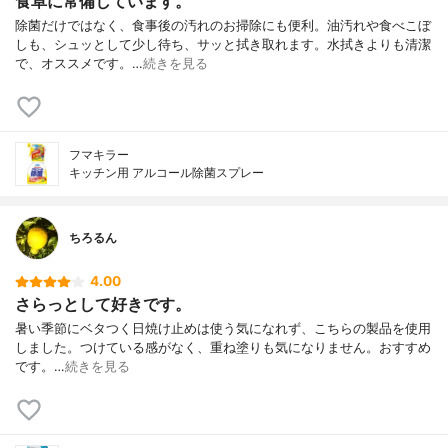
食卓に常備しています。
除菌だけではなく、食事後の汚れのお掃除にも便利。油汚れや食べこぼ
しも、シュッとして少し待ち、サッと拭き取れます。水拭きよりも清潔
で、オススメです。…
続きを見る
フマキラー
キッチン用 アルコール除菌スプレー
ちろるん
4.00
さらっとして好きです。
暑い季節にベタつく日焼け止めは使う気になれず、こちらの製品を使用
しました。つけている感がなく、重ね塗りも気になりません。おすすめ
です。…
続きを見る