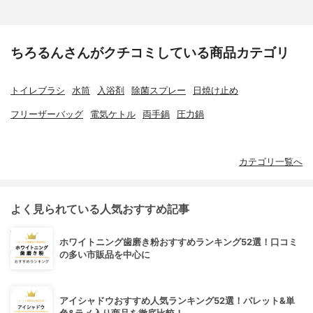
ちろるんさんがクチコミしている商品カテゴリ
トイレブラシ
水筒
入浴剤
除菌スプレー
日焼け止め
フリーザーバッグ
電気ケトル
両手鍋
圧力鍋
カテゴリ一覧へ
よく見られている人気おすすめ記事
ホワイトニング歯磨き粉おすすめランキング52選！口コミ
の多い市販品を中心に
アイシャドウおすすめ人気ランキング52選！パレット&単