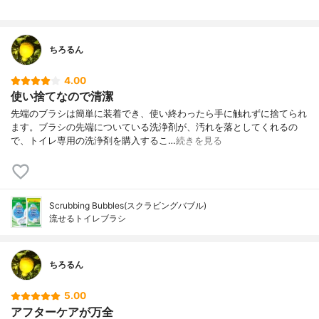
ちろるん
4.00
使い捨てなので清潔
先端のブラシは簡単に装着でき、使い終わったら手に触れずに捨てられ
ます。ブラシの先端についている洗浄剤が、汚れを落としてくれるの
で、トイレ専用の洗浄剤を購入するこ…
続きを見る
Scrubbing Bubbles(スクラビングバブル)
流せるトイレブラシ
ちろるん
5.00
アフターケアが万全