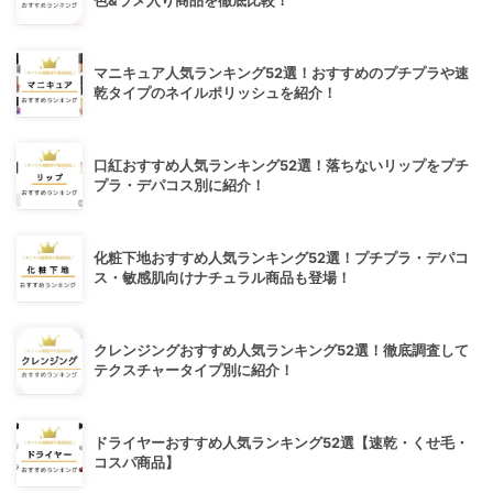
色&ラメ入り商品を徹底比較！
マニキュア人気ランキング52選！おすすめのプチプラや速
乾タイプのネイルポリッシュを紹介！
口紅おすすめ人気ランキング52選！落ちないリップをプチ
プラ・デパコス別に紹介！
化粧下地おすすめ人気ランキング52選！プチプラ・デパコ
ス・敏感肌向けナチュラル商品も登場！
クレンジングおすすめ人気ランキング52選！徹底調査して
テクスチャータイプ別に紹介！
ドライヤーおすすめ人気ランキング52選【速乾・くせ毛・
コスパ商品】