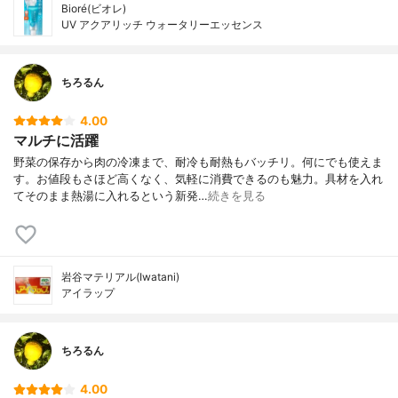
Bioré(ビオレ)
UV アクアリッチ ウォータリーエッセンス
ちろるん
4.00
マルチに活躍
野菜の保存から肉の冷凍まで、耐冷も耐熱もバッチリ。何にでも使えま
す。お値段もさほど高くなく、気軽に消費できるのも魅力。具材を入れ
てそのまま熱湯に入れるという新発…
続きを見る
岩谷マテリアル(Iwatani)
アイラップ
ちろるん
4.00