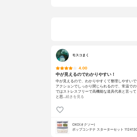
モスコまく
4.00
中が見えるのでわかりやすい！
中が見えるので、わかりやすくて整理しやすいで
アクションでしっかり閉じられるので、常温での
ではストレスフリーで高機能な道具代表と言って
と思…
続きを見る
OXO(オクソー)
ポップコンテナ スターターセット 112413