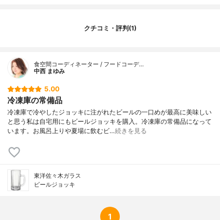
クチコミ・評判(1)
食空間コーディネーター / フードコーデ…
中西 まゆみ
5.00
冷凍庫の常備品
冷凍庫で冷やしたジョッキに注がれたビールの一口めが最高に美味しい
と思う私は自宅用にもビールジョッキを購入。冷凍庫の常備品になって
います。お風呂上りや夏場に飲むビ…
続きを見る
東洋佐々木ガラス
ビールジョッキ
1