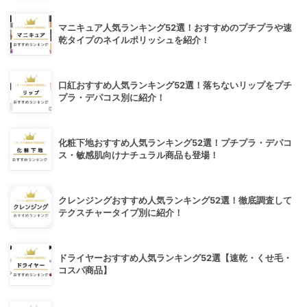
マニキュア人気ランキング52選！おすすめのプチプラや速
乾タイプのネイルポリッシュを紹介！
口紅おすすめ人気ランキング52選！落ちないリップをプチ
プラ・デパコス別に紹介！
化粧下地おすすめ人気ランキング52選！プチプラ・デパコ
ス・敏感肌向けナチュラル商品も登場！
クレンジングおすすめ人気ランキング52選！徹底調査して
テクスチャータイプ別に紹介！
ドライヤーおすすめ人気ランキング52選【速乾・くせ毛・
コスパ商品】