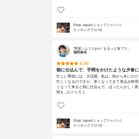
Shop Japan(ショップジャパン)
クッキングプロ V2
"野菜ソムリエpro / まるっと食プラ…
池田奈央
5.00
朝に仕込んで、手間をかけたような夕食に
忙しい季節には、大活躍。私は、秋から冬にかけ
忙しくなるのですが、寒くなってきて煮込み料理
くなって来ると朝に仕込んで、ほったらかし！夜
間を…
続きを見る
Shop Japan(ショップジャパン)
クッキングプロ V2