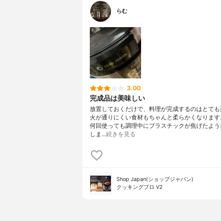
らむ
3.00
完成品は美味しい
放置しておくだけで、料理が完成するのはとても
火が通りにくい食材もちゃんと柔らかくなります
何回使っても調理中にプラスチックが焦げたよう
しま…
続きを見る
Shop Japan(ショップジャパン)
クッキングプロ V2