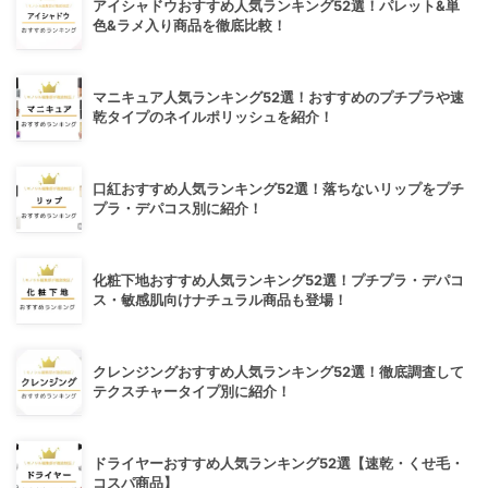
アイシャドウおすすめ人気ランキング52選！パレット&単
色&ラメ入り商品を徹底比較！
マニキュア人気ランキング52選！おすすめのプチプラや速
乾タイプのネイルポリッシュを紹介！
口紅おすすめ人気ランキング52選！落ちないリップをプチ
プラ・デパコス別に紹介！
化粧下地おすすめ人気ランキング52選！プチプラ・デパコ
ス・敏感肌向けナチュラル商品も登場！
クレンジングおすすめ人気ランキング52選！徹底調査して
テクスチャータイプ別に紹介！
ドライヤーおすすめ人気ランキング52選【速乾・くせ毛・
コスパ商品】