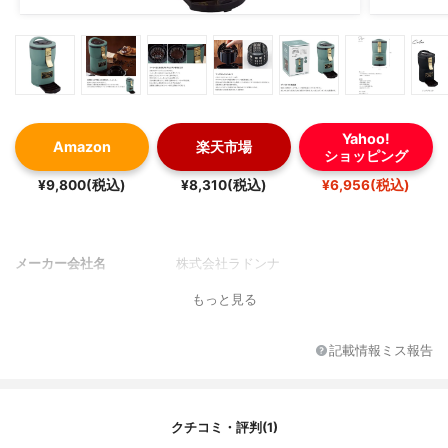
Yahoo!
Amazon
楽天市場
ショッピング
¥9,800(税込)
¥8,310(税込)
¥6,956(税込)
メーカー会社名
株式会社ラドンナ
もっと見る
記載情報ミス報告
クチコミ・評判(1)