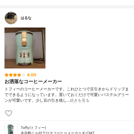
はるな
4.00
お洒落なコーヒーメーカー
トフィーのコーヒーメーカーです。これひとつで豆引きからドリップま
でできるようになっています。置いておくだけで可愛いパステルグリー
ンが可愛いです。少し豆の引き残し…
続きを見る
Toffy(トフィー)
全自動ミル付アロマコーヒーメーカー K-CM7