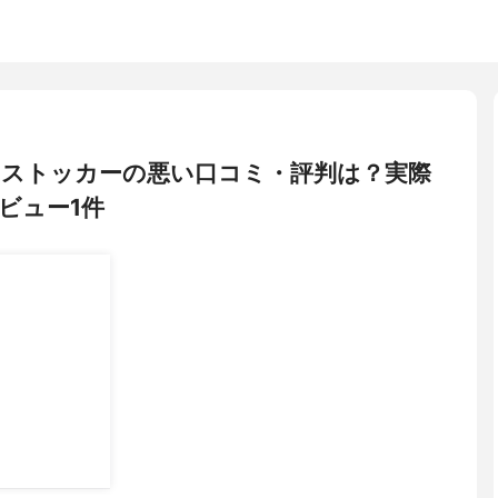
パスタストッカーの悪い口コミ・評判は？実際
ビュー1件