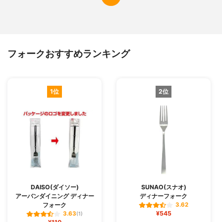
フォークおすすめランキング
1位
2位
DAISO(ダイソー)
SUNAO(スナオ)
アーバンダイニング ディナー
ディナーフォーク
フォーク
3.62
¥545
3.63
(1)