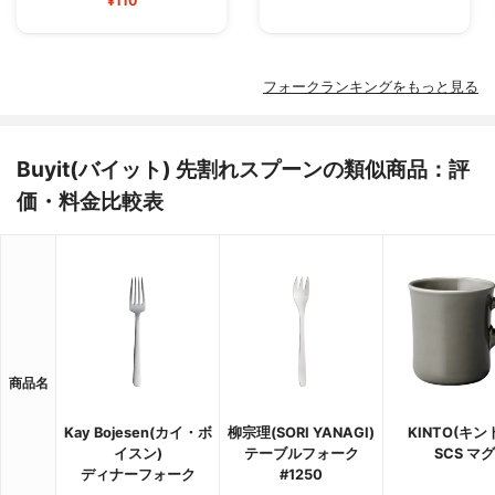
¥110
フォークランキングをもっと見る
Buyit(バイット) 先割れスプーンの類似商品：評
価・料金比較表
商品名
Kay Bojesen(カイ・ボ
柳宗理(SORI YANAGI)
KINTO(キン
イスン)
テーブルフォーク
SCS マグ
ディナーフォーク
#1250