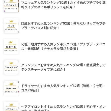
マニキュア人気ランキング52選！おすすめのプチプラや速
乾タイプのネイルポリッシュを紹介！
口紅おすすめ人気ランキング52選！落ちないリップをプチ
プラ・デパコス別に紹介！
化粧下地おすすめ人気ランキング52選！プチプラ・デパコ
ス・敏感肌向けナチュラル商品も登場！
クレンジングおすすめ人気ランキング52選！徹底調査して
テクスチャータイプ別に紹介！
ドライヤーおすすめ人気ランキング52選【速乾・くせ毛・
コスパ商品】
ヘアアイロンおすすめ人気ランキング52選！初心者・メン