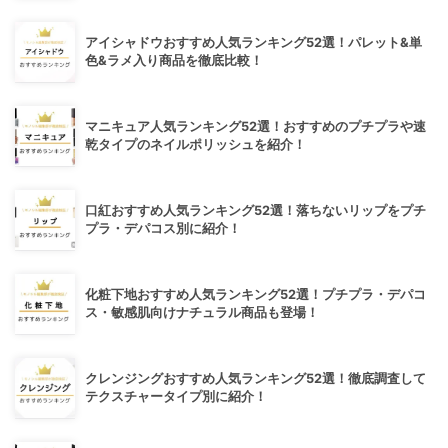
アイシャドウおすすめ人気ランキング52選！パレット&単
色&ラメ入り商品を徹底比較！
マニキュア人気ランキング52選！おすすめのプチプラや速
乾タイプのネイルポリッシュを紹介！
口紅おすすめ人気ランキング52選！落ちないリップをプチ
プラ・デパコス別に紹介！
化粧下地おすすめ人気ランキング52選！プチプラ・デパコ
ス・敏感肌向けナチュラル商品も登場！
クレンジングおすすめ人気ランキング52選！徹底調査して
テクスチャータイプ別に紹介！