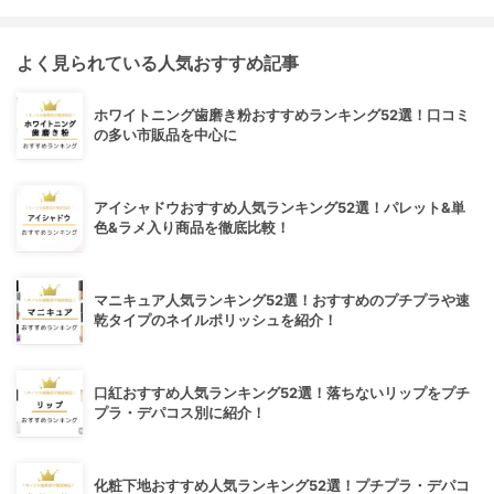
よく見られている人気おすすめ記事
ホワイトニング歯磨き粉おすすめランキング52選！口コミ
の多い市販品を中心に
アイシャドウおすすめ人気ランキング52選！パレット&単
色&ラメ入り商品を徹底比較！
マニキュア人気ランキング52選！おすすめのプチプラや速
乾タイプのネイルポリッシュを紹介！
口紅おすすめ人気ランキング52選！落ちないリップをプチ
プラ・デパコス別に紹介！
化粧下地おすすめ人気ランキング52選！プチプラ・デパコ