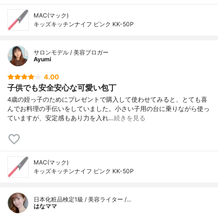
MAC(マック)
キッズキッチンナイフ ピンク KK-50P
サロンモデル / 美容ブロガー
Ayumi
4.00
子供でも安全安心な可愛い包丁
4歳の姪っ子のためにプレゼントで購入して使わせてみると、とても喜
んでお料理の手伝いをしていました。小さい子用の台に乗りながら使っ
ていますが、安定感もあり力を入れ…
続きを見る
MAC(マック)
キッズキッチンナイフ ピンク KK-50P
日本化粧品検定1級 / 美容ライター /…
はなママ