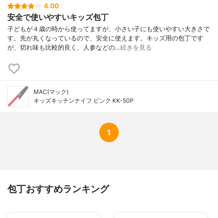
4.00
安全で使いやすいキッズ包丁
子どもが４歳の時から使ってますが、小さい子にも使いやすい大きさで
す。先が丸くなっているので、安全に使えます。キッズ用の包丁です
が、切れ味も比較的良く、人参などの…
続きを見る
MAC(マック)
キッズキッチンナイフ ピンク KK-50P
1
包丁おすすめランキング