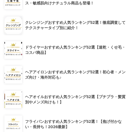
ス・敏感肌向けナチュラル商品も登場！
クレンジングおすすめ人気ランキング52選！徹底調査して
テクスチャータイプ別に紹介！
ドライヤーおすすめ人気ランキング52選【速乾・くせ毛・
コスパ商品】
ヘアアイロンおすすめ人気ランキング52選！初心者・メン
ズ向け・海外対応も♪
ヘアオイルおすすめ人気ランキング52選【プチプラ・髪質
別やメンズ向けも！】
フライパンおすすめ人気ランキング52選！【焦げ付かな
い・長持ち！2026最新】