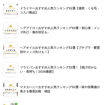
ドライヤーおすすめ人気ランキング52選【速乾・くせ毛・
コスパ商品】
ヘアアイロンおすすめ人気ランキング52選！初心者・メン
ズ向け・海外対応も♪
ヘアオイルおすすめ人気ランキング52選【プチプラ・髪質
別やメンズ向けも！】
フライパンおすすめ人気ランキング52選！【焦げ付かな
い・長持ち！2026最新】
マヌカハニーおすすめ人気ランキング52選！味や栄養価の
高さを徹底比較・検証