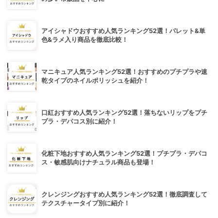
アイシャドウおすすめ人気ランキング52選！パレット&単
色&ラメ入り商品を徹底比較！
マニキュア人気ランキング52選！おすすめのプチプラや速
乾タイプのネイルポリッシュを紹介！
口紅おすすめ人気ランキング52選！落ちないリップをプチ
プラ・デパコス別に紹介！
化粧下地おすすめ人気ランキング52選！プチプラ・デパコ
ス・敏感肌向けナチュラル商品も登場！
クレンジングおすすめ人気ランキング52選！徹底調査して
テクスチャータイプ別に紹介！