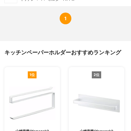
1
キッチンペーパーホルダーおすすめランキング
1位
2位