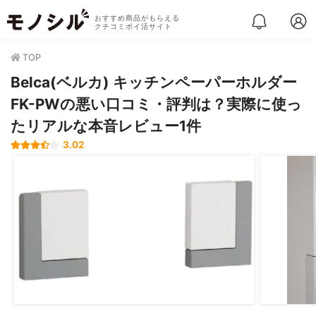
おすすめ商品がもらえる
クチコミポイ活サイト
TOP
Belca(ベルカ) キッチンペーパーホルダー
FK-PWの悪い口コミ・評判は？実際に使っ
たリアルな本音レビュー1件
3.02