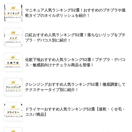
マニキュア人気ランキング52選！おすすめのプチプラや速
乾タイプのネイルポリッシュを紹介！
口紅おすすめ人気ランキング52選！落ちないリップをプチ
プラ・デパコス別に紹介！
化粧下地おすすめ人気ランキング52選！プチプラ・デパコ
ス・敏感肌向けナチュラル商品も登場！
クレンジングおすすめ人気ランキング52選！徹底調査して
テクスチャータイプ別に紹介！
ドライヤーおすすめ人気ランキング52選【速乾・くせ毛・
コスパ商品】