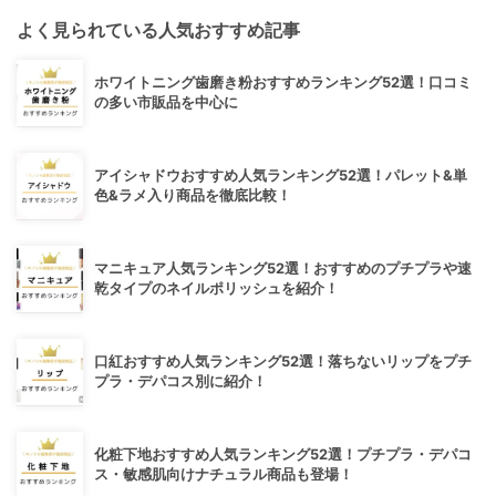
よく見られている人気おすすめ記事
ホワイトニング歯磨き粉おすすめランキング52選！口コミ
の多い市販品を中心に
アイシャドウおすすめ人気ランキング52選！パレット&単
色&ラメ入り商品を徹底比較！
マニキュア人気ランキング52選！おすすめのプチプラや速
乾タイプのネイルポリッシュを紹介！
口紅おすすめ人気ランキング52選！落ちないリップをプチ
プラ・デパコス別に紹介！
化粧下地おすすめ人気ランキング52選！プチプラ・デパコ
ス・敏感肌向けナチュラル商品も登場！