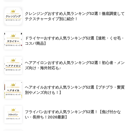
クレンジングおすすめ人気ランキング52選！徹底調査して
テクスチャータイプ別に紹介！
ドライヤーおすすめ人気ランキング52選【速乾・くせ毛・
コスパ商品】
ヘアアイロンおすすめ人気ランキング52選！初心者・メン
ズ向け・海外対応も♪
ヘアオイルおすすめ人気ランキング52選【プチプラ・髪質
別やメンズ向けも！】
フライパンおすすめ人気ランキング52選！【焦げ付かな
い・長持ち！2026最新】