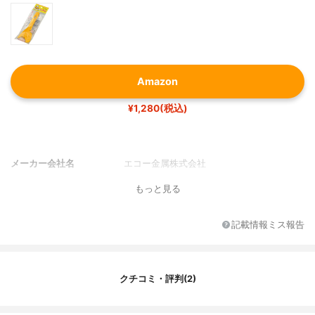
Amazon
¥1,280(税込)
メーカー会社名
エコー金属株式会社
もっと見る
記載情報ミス報告
クチコミ・評判(2)