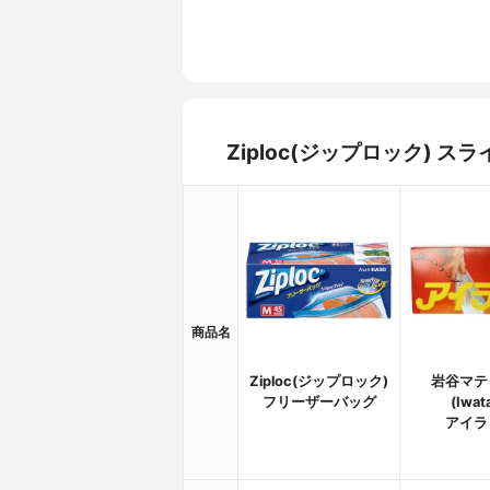
Ziploc(ジップロック)
商品名
Ziploc(ジップロック)
岩谷マテ
フリーザーバッグ
(Iwat
アイラ