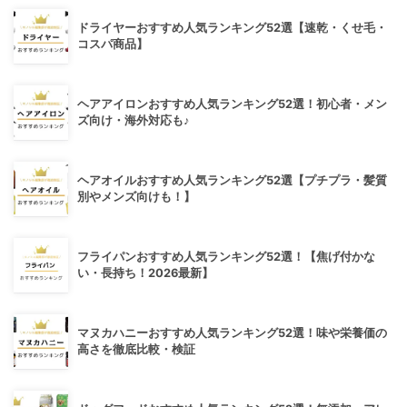
ドライヤーおすすめ人気ランキング52選【速乾・くせ毛・
コスパ商品】
ヘアアイロンおすすめ人気ランキング52選！初心者・メン
ズ向け・海外対応も♪
ヘアオイルおすすめ人気ランキング52選【プチプラ・髪質
別やメンズ向けも！】
フライパンおすすめ人気ランキング52選！【焦げ付かな
い・長持ち！2026最新】
マヌカハニーおすすめ人気ランキング52選！味や栄養価の
高さを徹底比較・検証