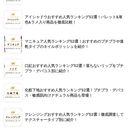
アイシャドウおすすめ人気ランキング52選！パレット&単
色&ラメ入り商品を徹底比較！
マニキュア人気ランキング52選！おすすめのプチプラや速
乾タイプのネイルポリッシュを紹介！
口紅おすすめ人気ランキング52選！落ちないリップをプチ
プラ・デパコス別に紹介！
化粧下地おすすめ人気ランキング52選！プチプラ・デパコ
ス・敏感肌向けナチュラル商品も登場！
クレンジングおすすめ人気ランキング52選！徹底調査して
テクスチャータイプ別に紹介！