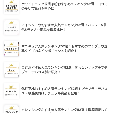
ホワイトニング歯磨き粉おすすめランキング52選！口コミ
の多い市販品を中心に
アイシャドウおすすめ人気ランキング52選！パレット&単
色&ラメ入り商品を徹底比較！
マニキュア人気ランキング52選！おすすめのプチプラや速
乾タイプのネイルポリッシュを紹介！
口紅おすすめ人気ランキング52選！落ちないリップをプチ
プラ・デパコス別に紹介！
化粧下地おすすめ人気ランキング52選！プチプラ・デパコ
ス・敏感肌向けナチュラル商品も登場！
クレンジングおすすめ人気ランキング52選！徹底調査して