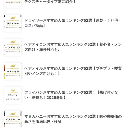
テクスチャータイプ別に紹介！
ドライヤーおすすめ人気ランキング52選【速乾・くせ毛・
コスパ商品】
ヘアアイロンおすすめ人気ランキング52選！初心者・メン
ズ向け・海外対応も♪
ヘアオイルおすすめ人気ランキング52選【プチプラ・髪質
別やメンズ向けも！】
フライパンおすすめ人気ランキング52選！【焦げ付かな
い・長持ち！2026最新】
マヌカハニーおすすめ人気ランキング52選！味や栄養価の
高さを徹底比較・検証