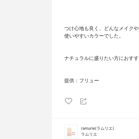
つけ心地も良く、どんなメイクや
使いやすいカラーでした。
ナチュラルに盛りたい方におすすめ
提供：フリュー
ramurie(ラムリエ)
ラムリエ