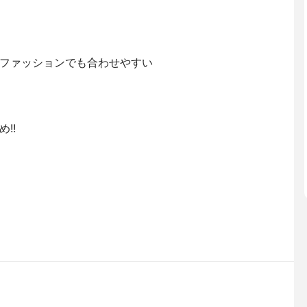
ファッションでも合わせやすい
!!