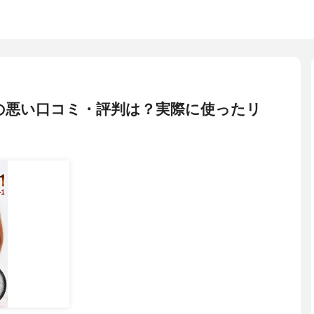
ィの悪い口コミ・評判は？実際に使ったリ