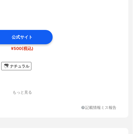
公式サイト
¥500(税込)
ナチュラル
もっと見る
記載情報ミス報告