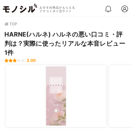
おすすめ商品がもらえる
クチコミポイ活サイト
TOP
HARNE(ハルネ) ハルネの悪い口コミ・評
判は？実際に使ったリアルな本音レビュー
1件
3.00