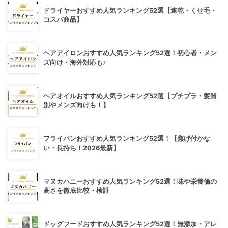
ドライヤーおすすめ人気ランキング52選【速乾・くせ毛・
コスパ商品】
ヘアアイロンおすすめ人気ランキング52選！初心者・メン
ズ向け・海外対応も♪
ヘアオイルおすすめ人気ランキング52選【プチプラ・髪質
別やメンズ向けも！】
フライパンおすすめ人気ランキング52選！【焦げ付かな
い・長持ち！2026最新】
マヌカハニーおすすめ人気ランキング52選！味や栄養価の
高さを徹底比較・検証
ドッグフードおすすめ人気ランキング52選！無添加・アレ