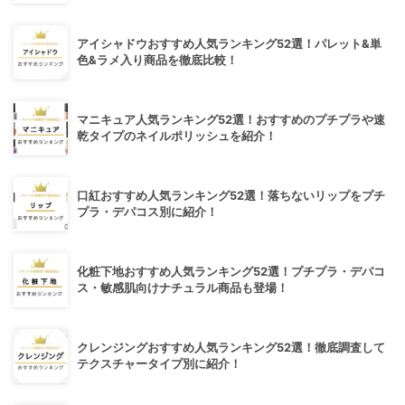
アイシャドウおすすめ人気ランキング52選！パレット&単
色&ラメ入り商品を徹底比較！
マニキュア人気ランキング52選！おすすめのプチプラや速
乾タイプのネイルポリッシュを紹介！
口紅おすすめ人気ランキング52選！落ちないリップをプチ
プラ・デパコス別に紹介！
化粧下地おすすめ人気ランキング52選！プチプラ・デパコ
ス・敏感肌向けナチュラル商品も登場！
クレンジングおすすめ人気ランキング52選！徹底調査して
テクスチャータイプ別に紹介！