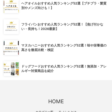
ヘアオイルおすすめ人気ランキング52選【プチプラ・髪質
別やメンズ向けも！】
フライパンおすすめ人気ランキング52選！【焦げ付かな
い・長持ち！2026最新】
マヌカハニーおすすめ人気ランキング52選！味や栄養価の
高さを徹底比較・検証
ドッグフードおすすめ人気ランキング52選！無添加・アレ
ルギー対策商品を紹介
HOME
カテゴリ一覧
モノシルとは