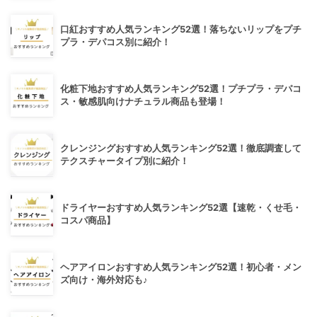
口紅おすすめ人気ランキング52選！落ちないリップをプチ
プラ・デパコス別に紹介！
化粧下地おすすめ人気ランキング52選！プチプラ・デパコ
ス・敏感肌向けナチュラル商品も登場！
クレンジングおすすめ人気ランキング52選！徹底調査して
テクスチャータイプ別に紹介！
ドライヤーおすすめ人気ランキング52選【速乾・くせ毛・
コスパ商品】
ヘアアイロンおすすめ人気ランキング52選！初心者・メン
ズ向け・海外対応も♪