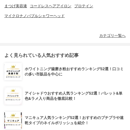
まつげ美容液
コードレスヘアアイロン
プロテイン
マイクロナノバブルシャワーヘッド
カテゴリ一覧へ
よく見られている人気おすすめ記事
ホワイトニング歯磨き粉おすすめランキング52選！口コミ
の多い市販品を中心に
アイシャドウおすすめ人気ランキング52選！パレット&単
色&ラメ入り商品を徹底比較！
マニキュア人気ランキング52選！おすすめのプチプラや速
乾タイプのネイルポリッシュを紹介！